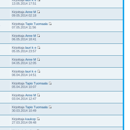
Kirjoittaja
lauri k e
13.05.2014 17:51
Kirjoittaja
Anne M
09.05.2014 02:18
Kirjoittaja
Tapio Tuomaala
0
07.05.2014 11:56
Kirjoittaja
Anne M
06.05.2014 18:41
Kirjoittaja
lauri k e
3
05.05.2014 23:57
Kirjoittaja
Anne M
7
04.05.2014 12:05
Kirjoittaja
lauri k e
06.04.2014 14:51
Kirjoittaja
Tapio Tuomaala
05.04.2014 10:07
Kirjoittaja
Anne M
03.04.2014 12:47
Kirjoittaja
Tapio Tuomaala
30.03.2014 10:49
Kirjoittaja
kaukop
3
27.03.2014 09:48