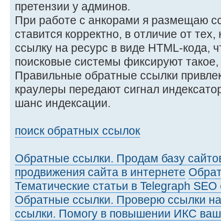
претензии у админов.
При работе с анкорами я размещаю сс
ставится корректно, в отличие от тех,
ссылку на ресурс в виде HTML-кода, ч
поисковые системы фиксируют такое, 
Правильные обратные ссылки привлека
краулеры передают сигнал индексатор
шанс индексации.
поиск обратных ссылок
Обратные ссылки. Продам базу сайтов
продвижения сайта в интернете
Обрат
Тематические статьи в Telegraph SEO
Обратные ссылки. Проверю ссылки на
ссылки. Помогу в повышении ИКС ваш