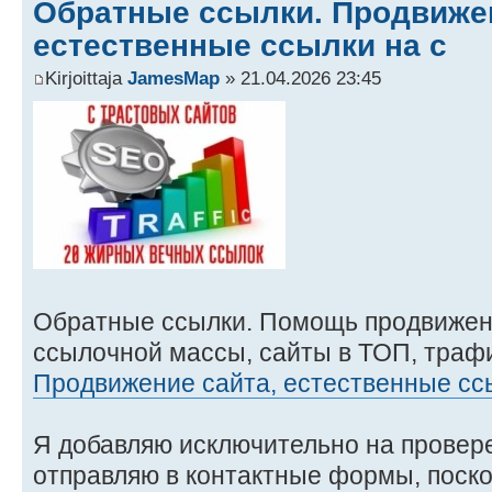
Обратные ссылки. Продвижен
естественные ссылки на с
Kirjoittaja
JamesMap
» 21.04.2026 23:45
Обратные ссылки. Помощь продвижен
ссылочной массы, сайты в ТОП, трафи
Продвижение сайта, естественные сс
Я добавляю исключительно на провер
отправляю в контактные формы, поско