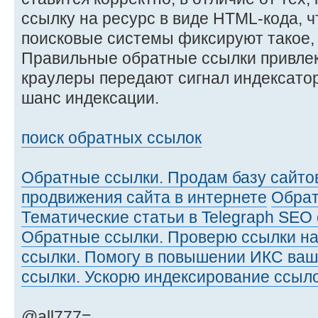
ссылку на ресурс в виде HTML-кода, ч
поисковые системы фиксируют такое, 
Правильные обратные ссылки привлека
краулеры передают сигнал индексатор
шанс индексации.
поиск обратных ссылок
Обратные ссылки. Продам базу сайтов
продвижения сайта в интернете
Обрат
Тематические статьи в Telegraph SEO
Обратные ссылки. Проверю ссылки на
ссылки. Помогу в повышении ИКС ваш
ссылки. Ускорю индексирование ссыло
@all777=