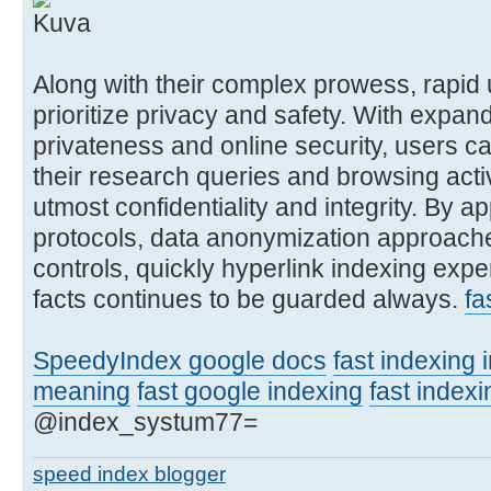
Along with their complex prowess, rapid 
prioritize privacy and safety. With expan
privateness and online security, users c
their research queries and browsing activi
utmost confidentiality and integrity. By a
protocols, data anonymization approache
controls, quickly hyperlink indexing expe
facts continues to be guarded always.
fa
SpeedyIndex google docs
fast indexing 
meaning
fast google indexing
fast index
@index_systum77=
speed index blogger