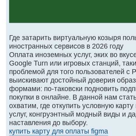
Где затарить виртуальную козыря пол
иностранных сервисов в 2026 году
Оплата иноземных услуг, эких во вкусе N
Google Turn или игровых станций, та
проблемой для того пользователей с 
выискивают достойный доверия образ
формами: по-таковски подновить подп
покупки в онлайне. В данной нам ста
охватим, где откупить условную карту
услуг, конгруэнтный модный виды и 
наставления до выбору.
купить карту для оплаты figma