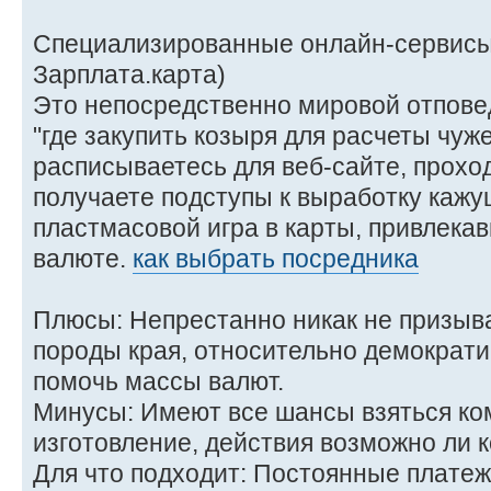
Специализированные онлайн-сервисы 
Зарплата.карта)
Это непосредственно мировой отпове
"где закупить козыря для расчеты чуж
расписываетесь для веб-сайте, прох
получаете подступы к выработку каж
пластмасовой игра в карты, привлекав
валюте.
как выбрать посредника
Плюсы: Непрестанно никак не призыв
породы края, относительно демократи
помочь массы валют.
Минусы: Имеют все шансы взяться ко
изготовление, действия возможно ли 
Для что подходит: Постоянные платеж