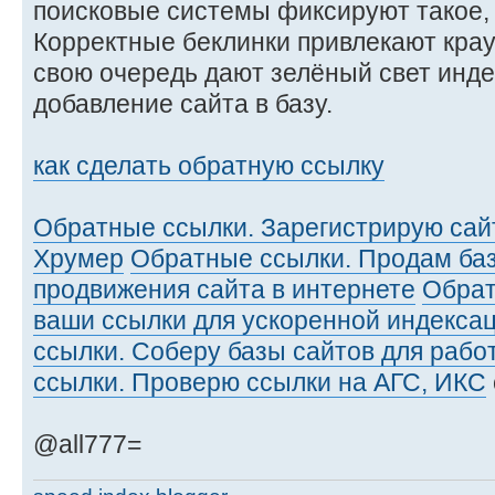
поисковые системы фиксируют такое, 
Корректные беклинки привлекают краул
свою очередь дают зелёный свет инде
добавление сайта в базу.
как сделать обратную ссылку
Обратные ссылки. Зарегистрирую сай
Хрумер
Обратные ссылки. Продам баз
продвижения сайта в интернете
Обрат
ваши ссылки для ускоренной индексац
ссылки. Соберу базы сайтов для рабо
ссылки. Проверю ссылки на АГС, ИКС
@all777=