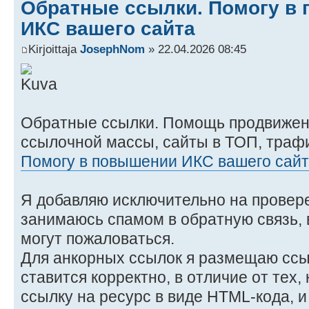
Обратные ссылки. Помогу в
ИКС вашего сайта
Kirjoittaja
JosephNom
» 22.04.2026 08:45
Обратные ссылки. Помощь продвижен
ссылочной массы, сайты в ТОП, трафи
Помогу в повышении ИКС вашего сай
Я добавляю исключительно на провер
занимаюсь спамом в обратную связь,
могут пожаловаться.
Для анкорных ссылок я размещаю ссыл
ставится корректно, в отличие от тех,
ссылку на ресурс в виде HTML-кода, и