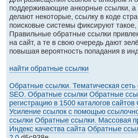
поддерживающие анкорные ссылки, а н
делают некоторые, ссылку в коде стра
поисковые системы фиксируют такое,
Правильные обратные ссылки привле
на сайт, а те в свою очередь дают зе
повышая вероятность попадания в инд
найти обратные ссылки
Обратные ссылки. Тематическая сеть 
SEO. Обратные ссылки
Обратные ссы
регистрацию в 1500 каталогов сайтов
Усиление ссылок с помощью ссылочн
ссылки
Обратные ссылки. Массовая п
Индекс качества сайта
Обратные ссы
2.0
d5c938e